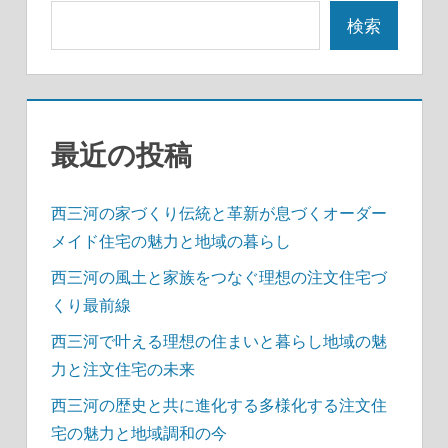
シ
検索
ョ
ン
最近の投稿
西三河の家づくり伝統と革新が息づくオーダー
メイド住宅の魅力と地域の暮らし
西三河の風土と家族をつなぐ理想の注文住宅づ
くり最前線
西三河で叶える理想の住まいと暮らし地域の魅
力と注文住宅の未来
西三河の歴史と共に進化する多様化する注文住
宅の魅力と地域調和の今