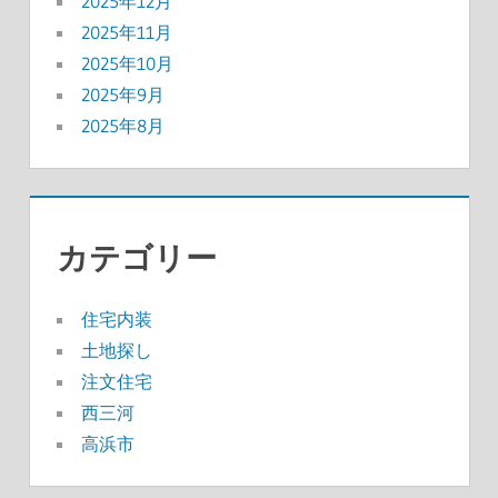
2025年12月
2025年11月
2025年10月
2025年9月
2025年8月
カテゴリー
住宅内装
土地探し
注文住宅
西三河
高浜市