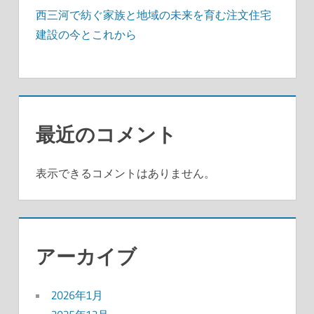
西三河で紡ぐ家族と地域の未来を育む注文住宅
建設の今とこれから
最近のコメント
表示できるコメントはありません。
アーカイブ
2026年1月