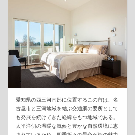
愛知県の西三河南部に位置するこの市は、名
古屋市と三河地域を結ぶ交通網の要所として
も発展を続けてきた経緯をもつ地域である。
太平洋側の温暖な気候と豊かな自然環境に恵
まれているため、四季折々の景色が街の魅力