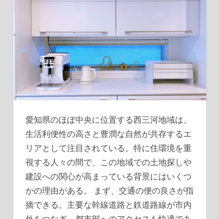
愛知県のほぼ中央に位置する西三河地域は、
生活利便性の高さと豊潤な自然が共存するエ
リアとして注目されている。
特に住環境を重
視する人々の間で、この地域での土地探しや
建設への関心が高まっている背景にはいくつ
かの理由がある。 まず、交通の便の良さが指
摘できる。主要な幹線道路と鉄道路線が市内
外をつなぎ、都市部へのアクセスも快適であ