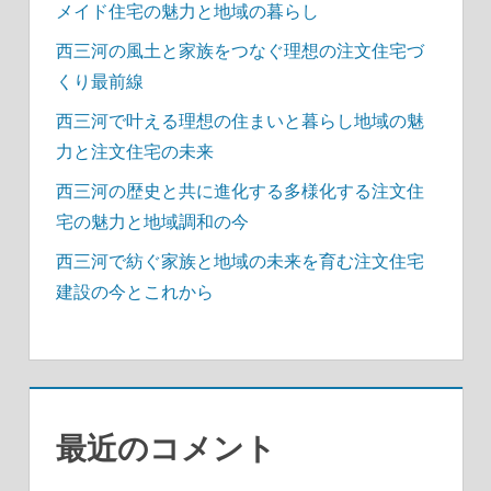
メイド住宅の魅力と地域の暮らし
西三河の風土と家族をつなぐ理想の注文住宅づ
くり最前線
西三河で叶える理想の住まいと暮らし地域の魅
力と注文住宅の未来
西三河の歴史と共に進化する多様化する注文住
宅の魅力と地域調和の今
西三河で紡ぐ家族と地域の未来を育む注文住宅
建設の今とこれから
最近のコメント