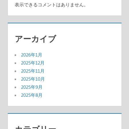
表示できるコメントはありません。
アーカイブ
2026年1月
2025年12月
2025年11月
2025年10月
2025年9月
2025年8月