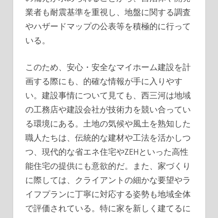
業者も耐震基準を重視し、地盤に関する調査
やハザードマップの公表等を積極的に行って
いる。
このため、安心・安全なマイホーム建設を計
画する際にも、的確な情報が手に入りやす
い。建設事情について見ても、西三河は地域
の工務店や建設会社が技術力を競い合ってい
る環境にある。土地の気候や風土を熟知した
職人たちは、伝統的な建材や工法を活かしつ
つ、現代的な省エネ住宅やZEHといった高性
能住宅の提供にも意欲的だ。また、家づくり
に際しては、クライアントの細かな要望やラ
イフプランに丁寧に対応する姿勢も地域全体
で評価されている。特に家を新しく建てるに