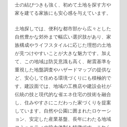
士の結びつきも強く、初めて土地を探す方や
家を建てる家族にも安心感を与えています。
土地探しでは、便利な都市部から広々とした
自然豊かな郊外まで幅広い選択肢があり、家
族構成やライフスタイルに応じた理想の土地
が見つけやすいことが大きな魅力です。加え
て、この地域は防災意識も高く、耐震基準を
重視した地盤調査やハザードマップの提供な
ど、安心して住める環境づくりにも積極的で
す。建設面では、地域の工務店や建設会社が
伝統の技と現代的な省エネ住宅の技術を融合
し、住みやすさにこだわった家づくりを提案
しています。自然や公園に囲まれたロケーシ
ョン、安定した産業基盤、長年にわたる地域